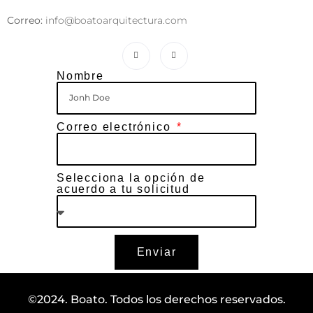
Correo:
info@boatoarquitectura.com
Nombre
Correo electrónico
Selecciona la opción de
acuerdo a tu solicitud
Enviar
©2024. Boato. Todos los derechos reservados.