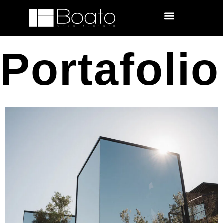
Portafolio