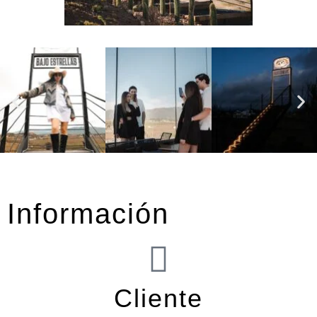
Información
Cliente